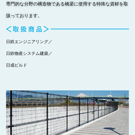
専門的な分野の構造物である橋梁に使用する特殊な資材を取
扱っております。
日鉄エンジニアリング／
日鉄物産システム建築／
日成ビルド