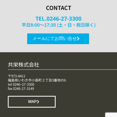
CONTACT
TEL.0246-27-3300
平日8:00〜17:30 (土・日・祝日除く)
メールにてお問い合せ
共栄株式会社
〒973-8411
福島県いわき市小島町２丁目3番地の6
tel 0246−27-3300
fax 0246-27-3149
MAP