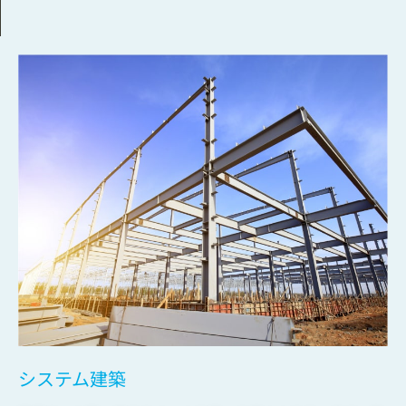
システム建築