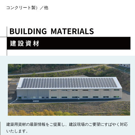
コンクリート製）／他
建築用資材の最新情報をご提案し、建設現場のご要望にすばやく対応
いたします。