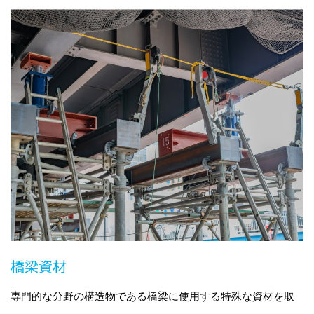
橋梁資材
専門的な分野の構造物である橋梁に使用する特殊な資材を取