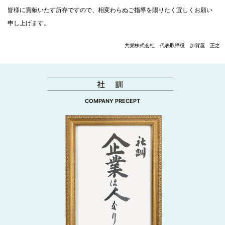
皆様に貢献いたす所存ですので、相変わらぬご指導を賜りたく宜しくお願い
申し上げます。
共栄株式会社 代表取締役 加賀屋 正之
社 訓
COMPANY PRECEPT