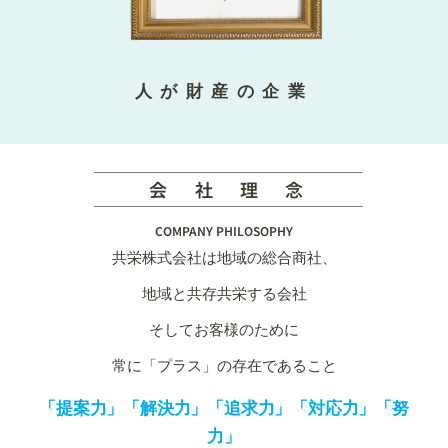
人が財産の企業
会 社 理 念
COMPANY PHILOSOPHY
共栄株式会社は地域の総合商社、
地域と共存共栄する会社
そしてお客様のために
常に「プラス」の存在であること
「提案力」「解決力」「追求力」「対応力」「努
力」