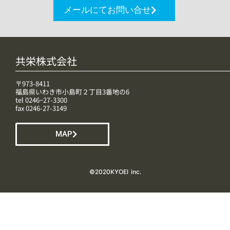
メールにてお問い合せ
共栄株式会社
〒973-8411
福島県いわき市小島町２丁目3番地の6
tel 0246−27-3300
fax 0246-27-3149
MAP
©️2020KYOEI inc.