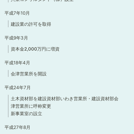
平成7年10月
建設業の許可を取得
平成9年3月
資本金2,000万円に増資
平成18年4月
会津営業所を開設
平成24年7月
土木資材部を建設資材部いわき営業所・建設資材部会
津営業所に呼称変更
新事業室の設立
平成27年8月