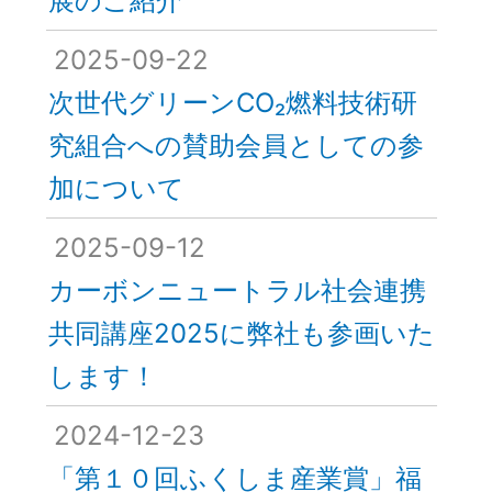
展のご紹介
2025-09-22
次世代グリーンCO₂燃料技術研
究組合への賛助会員としての参
加について
2025-09-12
カーボンニュートラル社会連携
共同講座2025に弊社も参画いた
します！
2024-12-23
「第１０回ふくしま産業賞」福