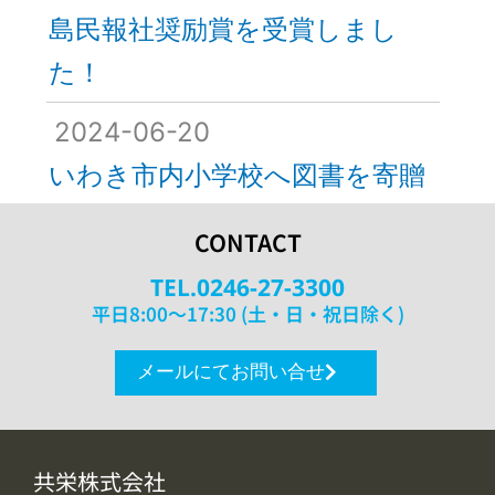
島民報社奨励賞を受賞しまし
た！
2024-06-20
いわき市内小学校へ図書を寄贈
CONTACT
TEL.0246-27-3300
平日8:00〜17:30 (土・日・祝日除く)
メールにてお問い合せ
共栄株式会社