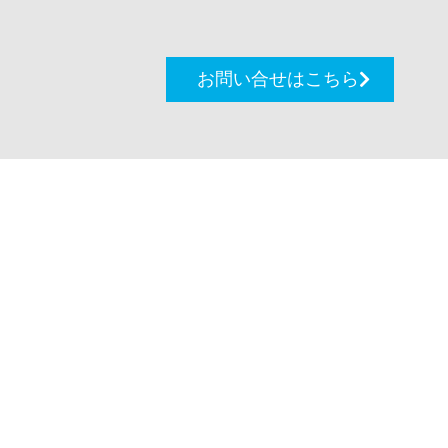
お問い合せはこちら