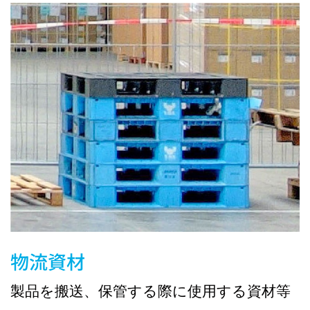
物流資材
製品を搬送、保管する際に使用する資材等