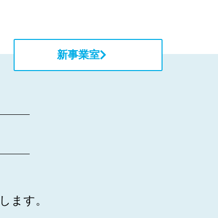
新事業室
します。