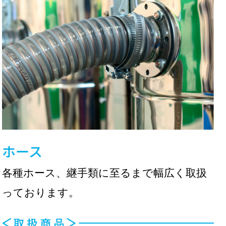
ホース
各種ホース、継手類に至るまで幅広く取扱
っております。