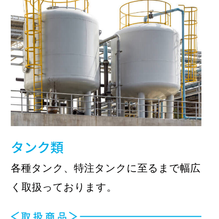
タンク類
各種タンク、特注タンクに至るまで幅広
く取扱っております。