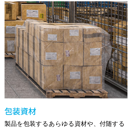
包装資材
製品を包装するあらゆる資材や、付随する