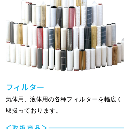
フィルター
気体用、液体用の各種フィルターを幅広く
取扱っております。