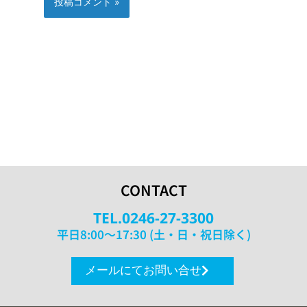
CONTACT
TEL.0246-27-3300
平日8:00〜17:30 (土・日・祝日除く)
メールにてお問い合せ