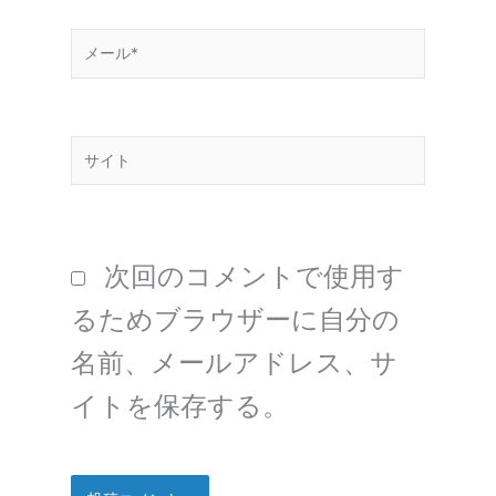
*
メ
ー
ル
サ
*
イ
ト
次回のコメントで使用す
るためブラウザーに自分の
名前、メールアドレス、サ
イトを保存する。