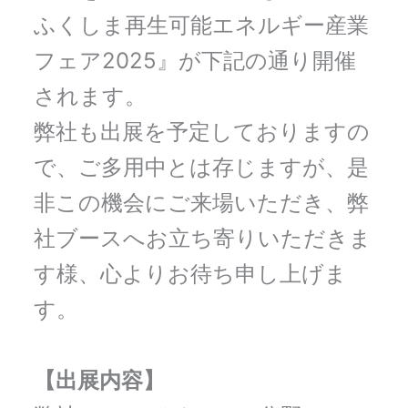
ふくしま再生可能エネルギー産業
フェア2025』が下記の通り開催
されます。
弊社も出展を予定しておりますの
で、ご多⽤中とは存じますが、是
⾮この機会にご来場いただき、弊
社ブースへお⽴ち寄りいただきま
す様、⼼よりお待ち申し上げま
す。
【出展内容】