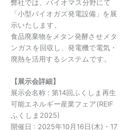
弊社では、バイオマス分野にて
「小型バイオガズ発電設備」を展
示いたします。
食品廃棄物をメタン発酵させメタ
ンガスを回収し、発電機で電気・
廃熱を活用するシステムです。
【展示会詳細】
展示会名称 : 第14回ふくしま再生
可能エネルギー産業フェア(REIF
ふくしま2025)
開催日 : 2025年10月16日(木)・17