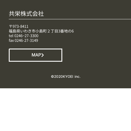
共栄株式会社
〒973-8411
福島県いわき市小島町２丁目3番地の6
tel 0246−27-3300
fax 0246-27-3149
MAP
©️2020KYOEI inc.