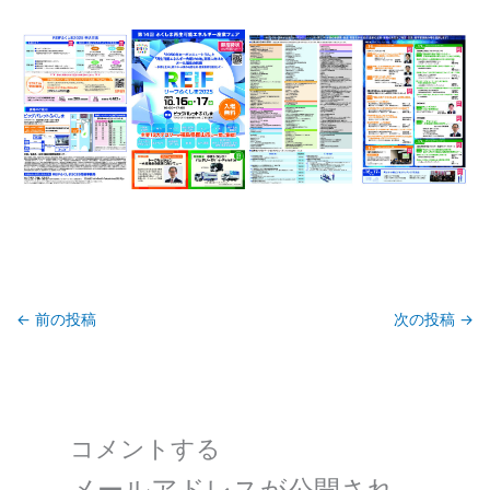
←
前の投稿
次の投稿
→
コメントする
メールアドレスが公開され