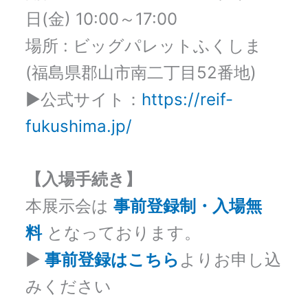
日(金) 10:00～17:00
場所 : ビッグパレットふくしま
(福島県郡山市南二丁目52番地)
▶公式サイト：
https://reif-
fukushima.jp/
【入場手続き】
本展示会は
事前登録制・入場無
料
となっております。
▶
事前登録はこちら
よりお申し込
みください